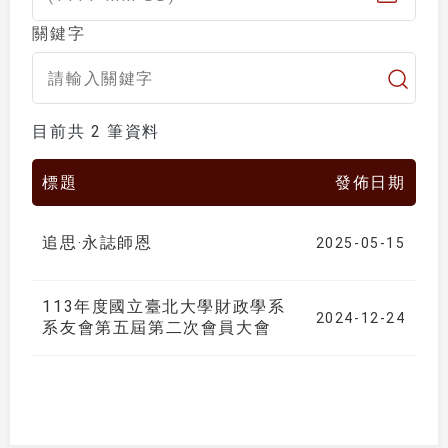
關鍵字
目前共 2 筆資料
標題
發佈日期
追思‧永誌師恩
2025-05-15
113年度國立臺北大學財政學系
2024-12-24
系友會第五屆第二次會員大會