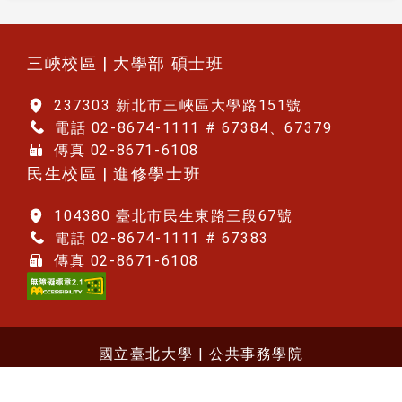
:::
三峽校區 | 大學部 碩士班
237303 新北市三峽區大學路151號
電話 02-8674-1111 # 67384、67379
傳真 02-8671-6108
民生校區 | 進修學士班
104380 臺北市民生東路三段67號
電話 02-8674-1111 # 67383
傳真 02-8671-6108
國立臺北大學 | 公共事務學院
Copyright © 2025 國立臺北大學財政學系. 版權
所有.