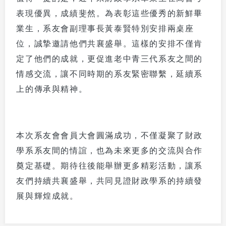
表現優異，成績斐然。為表彰這些優秀的新鮮畢
業生，系友會副理事長黃泰賢特別安排兩桌座
位，誠摯邀請他們共襄盛舉。這樣的安排不僅肯
定了他們的成就，更促進老中青三代系友之間的
情感交流，讓不同時期的系友緊密聯繫，延續系
上的傳承與精神。
本次系友會會員大會圓滿成功，不僅凝聚了財政
學系系友間的情誼，也為未來更多的交流與合作
奠定基礎。期待往後能舉辦更多精彩活動，讓系
友們持續共襄盛舉，共同見證財政學系的持續發
展與輝煌成就。