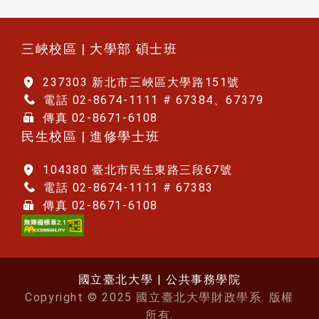
:::
三峽校區 | 大學部 碩士班
237303 新北市三峽區大學路151號
電話 02-8674-1111 # 67384、67379
傳真 02-8671-6108
民生校區 | 進修學士班
104380 臺北市民生東路三段67號
電話 02-8674-1111 # 67383
傳真 02-8671-6108
國立臺北大學 | 公共事務學院
Copyright © 2025 國立臺北大學財政學系. 版權
所有.