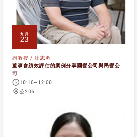
九月
23
副教授 / 汪志勇
董事會績效評估的案例分享國營公司與民營公
司
10:10~12:00
公206