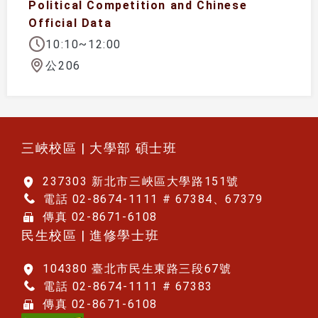
Political Competition and Chinese
Official Data
10:10~12:00
公206
:::
三峽校區 | 大學部 碩士班
237303 新北市三峽區大學路151號
電話 02-8674-1111 # 67384、67379
傳真 02-8671-6108
民生校區 | 進修學士班
104380 臺北市民生東路三段67號
電話 02-8674-1111 # 67383
傳真 02-8671-6108