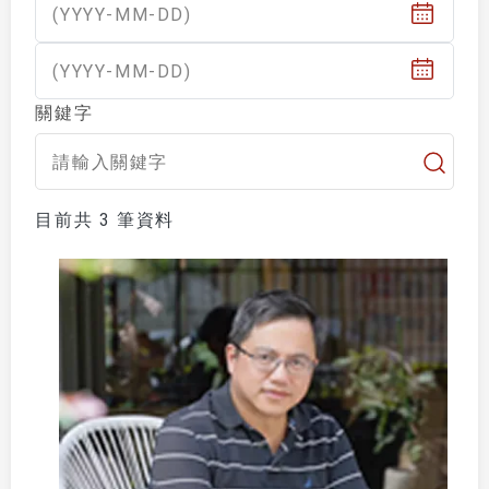
(YYYY-MM-DD)
(YYYY-MM-DD)
關鍵字
目前共 3 筆資料