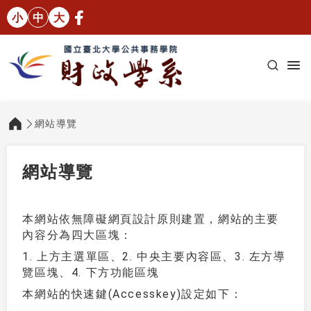
小
中
大
網站導覽
:::
網站導覽
本網站依無障礙網頁設計原則建置，網站的主要
內容分為四大區塊：
1. 上方主選單區、2. 中央主要內容區、3. 左方導
覽區塊、4. 下方功能區塊
本網站的快速鍵(Accesskey)設定如下：