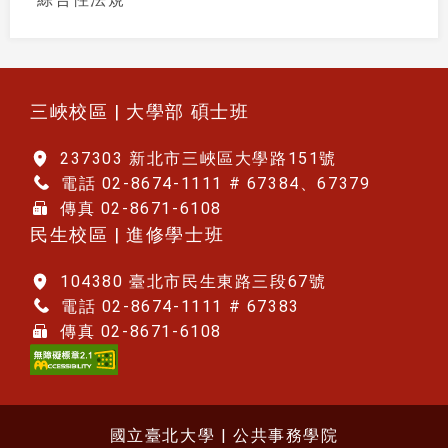
:::
三峽校區 | 大學部 碩士班
237303 新北市三峽區大學路151號
電話 02-8674-1111 # 67384、67379
傳真 02-8671-6108
民生校區 | 進修學士班
104380 臺北市民生東路三段67號
電話 02-8674-1111 # 67383
傳真 02-8671-6108
國立臺北大學 | 公共事務學院