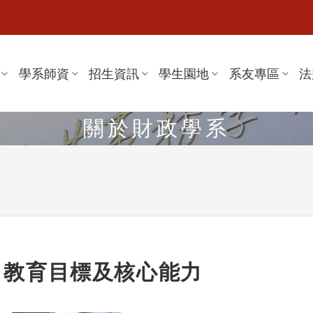
學系師資
招生資訊
學生園地
系友專區
法
關於財政學系
教育目標及核心能力