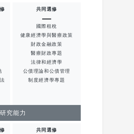
選修
共同選修
國際租稅
健康經濟學與醫療政策
財政金融政策
醫療財政專題
法律和經濟學
估
公債理論和公債管理
法
制度經濟學專題
研究能力
選修
共同選修