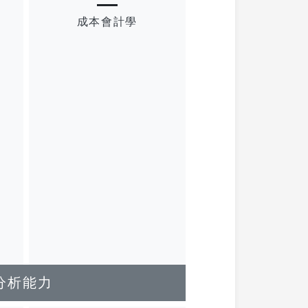
成本會計學
分析能力