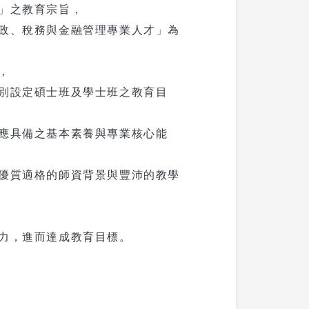
」之教育宗旨，
政、稅務與金融管理專業人才」為
，
別設定碩士班及學士班之教育目
應具備之基本素養與專業核心能
優質適格的師資背景與豐沛的教學
力，進而達成教育目標。