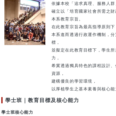
依據本校「追求真理、服務人群
確立以「培育國家社會所需之財
本系教育宗旨。
在此教育宗旨為最高指導原則下
本系進而透過行政運作機制，分
標，
並擬定在此教育目標下，學生所
力，
希冀透過獨具特色的課程設計、
資源，
建構優良的學習環境，
以厚植學生之基本素養與核心能
學士班｜教育目標及核心能力
學士班核心能力