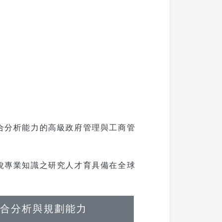
統合分析能力的高級政府管理與工商管
租稅專業知識之研究人才育具備在全球
合分析與規劃能力