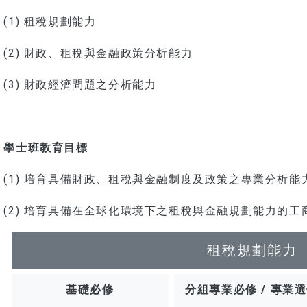
(1) 租稅規劃能力
(2) 財政、租稅與金融政策分析能力
(3) 財政經濟問題之分析能力
學士班教育目標
(1) 培育具備財政、租稅與金融制度及政策之專業分析能
(2) 培育具備在全球化環境下之租稅與金融規劃能力的工
租稅規劃能力
基礎必修
分組專業必修 / 專業