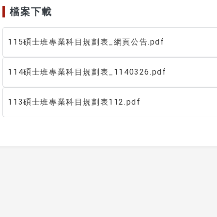
檔案下載
115碩士班專業科目規劃表_網頁公告.pdf
114碩士班專業科目規劃表_1140326.pdf
113碩士班專業科目規劃表112.pdf