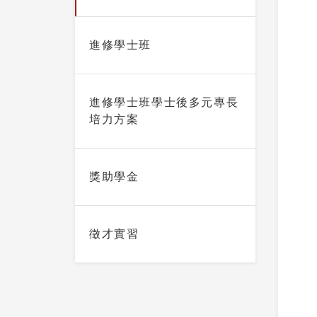
進修學士班
進修學士班學士後多元專長
培力方案
獎助學金
徵才實習