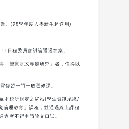
業。(98學年度入學新生起適用)
月11日程委員會討論通過在案。
與「醫療財政專題研究」者，僅得以
少需修習一門一般選修課。
至本校所規定之網站(學生資訊系統/
研究倫理教育」課程，並通過線上課程
通過者不得申請論文口試。