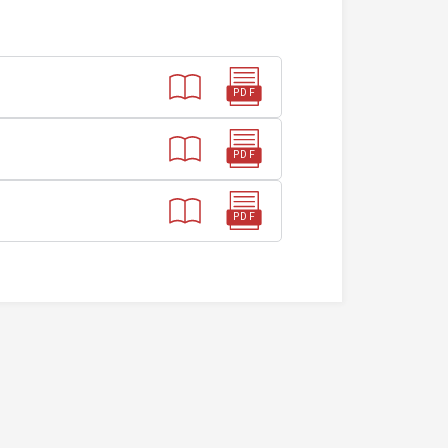
PDF
PDF
PDF