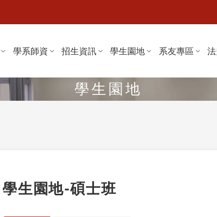
學系師資
招生資訊
學生園地
系友專區
法
學生園地
學生園地-碩士班