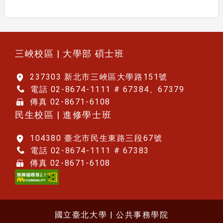
:::
三峽校區 | 大學部 碩士班
237303 新北市三峽區大學路151號
電話 02-8674-1111 # 67384、67379
傳真 02-8671-6108
民生校區 | 進修學士班
104380 臺北市民生東路三段67號
電話 02-8674-1111 # 67383
傳真 02-8671-6108
國立臺北大學 | 公共事務學院