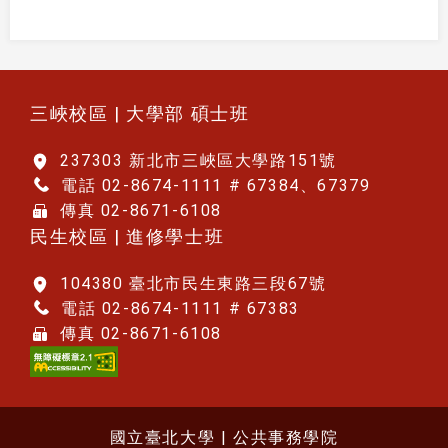
:::
三峽校區 | 大學部 碩士班
237303 新北市三峽區大學路151號
電話 02-8674-1111 # 67384、67379
傳真 02-8671-6108
民生校區 | 進修學士班
104380 臺北市民生東路三段67號
電話 02-8674-1111 # 67383
傳真 02-8671-6108
國立臺北大學 | 公共事務學院