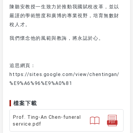
陳聽安教授一生致力於推動我國賦稅改革，並以
嚴謹的學術態度和廣博的專業視野，培育無數財
稅人才。
我們懷念他的風範與教誨，將永誌於心。
追思網頁：
https://sites.google.com/view/chentingan/
%E9%A6%96%E9%A0%81
檔案下載
Prof. Ting-An Chen-funeral
PDF
service.pdf