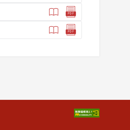
PDF
PDF