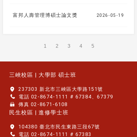
AppliedHE 學生體驗調查
富邦人壽管理博碩士論文獎
2026-05-19
1
2
3
4
5
:::
三峽校區 | 大學部 碩士班
237303 新北市三峽區大學路151號
電話 02-8674-1111 # 67384、67379
傳真 02-8671-6108
民生校區 | 進修學士班
104380 臺北市民生東路三段67號
電話 02-8674-1111 # 67383