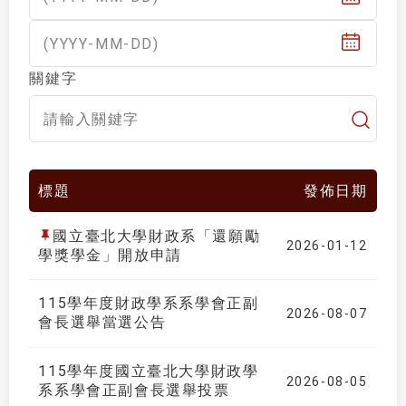
(YYYY-MM-DD)
關鍵字
標題
發佈日期
國立臺北大學財政系「還願勵
2026-01-12
學獎學金」開放申請
115學年度財政學系系學會正副
2026-08-07
會長選舉當選公告
115學年度國立臺北大學財政學
2026-08-05
系系學會正副會長選舉投票