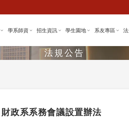
學系師資
招生資訊
學生園地
系友專區
法
法規公告
財政系系務會議設置辦法