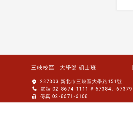
:::
三峽校區 | 大學部 碩士班
237303 新北市三峽區大學路151號
電話 02-8674-1111 # 67384、67379
傳真 02-8671-6108