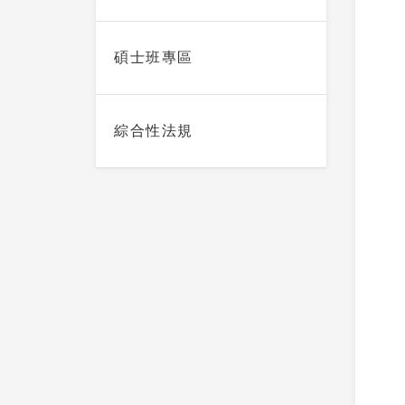
碩士班專區
綜合性法規