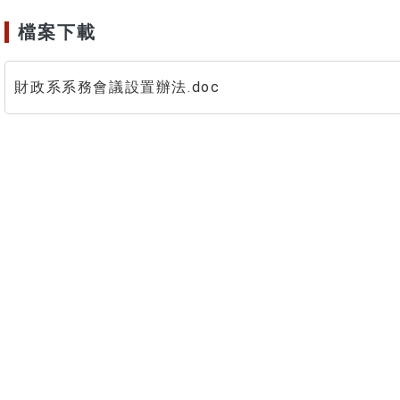
檔案下載
財政系系務會議設置辦法.doc