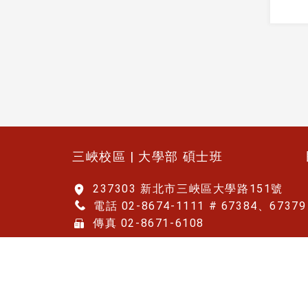
:::
三峽校區 | 大學部 碩士班
237303 新北市三峽區大學路151號
電話 02-8674-1111 # 67384、67379
傳真 02-8671-6108