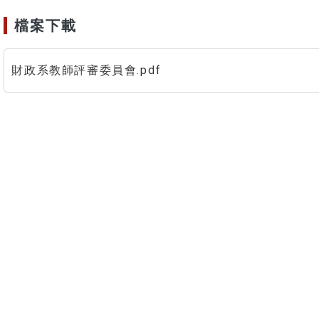
檔案下載
財政系教師評審委員會.pdf