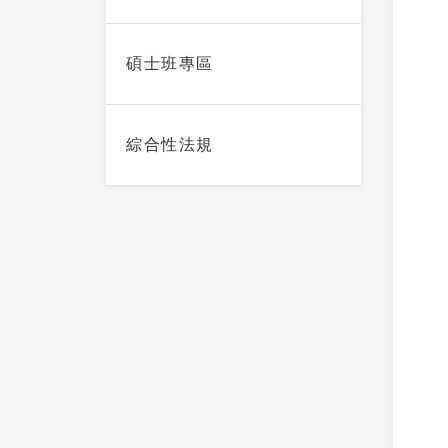
碩士班專區
綜合性法規