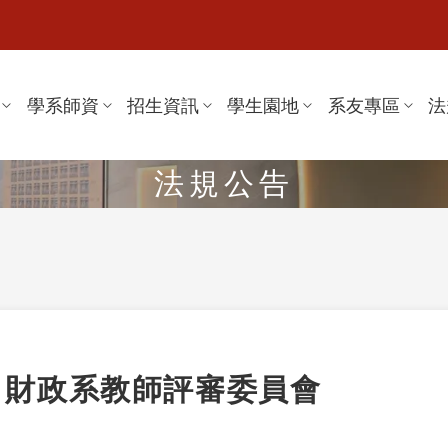
學系師資
招生資訊
學生園地
系友專區
法
法規公告
財政系教師評審委員會